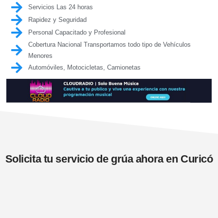
Servicios Las 24 horas
Rapidez y Seguridad
Personal Capacitado y Profesional
Cobertura Nacional Transportamos todo tipo de Vehículos
Menores
Automóviles, Motocicletas, Camionetas
Solicita tu servicio de grúa ahora en Curicó