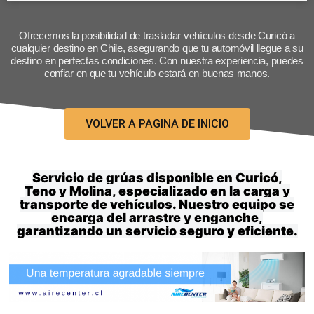
Ofrecemos la posibilidad de trasladar vehículos desde Curicó a
cualquier destino en Chile, asegurando que tu automóvil llegue a su
destino en perfectas condiciones. Con nuestra experiencia, puedes
confiar en que tu vehículo estará en buenas manos.
VOLVER A PAGINA DE INICIO
Servicio de grúas disponible en Curicó,
Teno y Molina, especializado en la carga y
transporte de vehículos. Nuestro equipo se
encarga del arrastre y enganche,
garantizando un servicio seguro y eficiente.