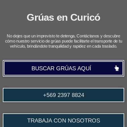
Grúas en Curicó
No dejes que un imprevisto te detenga. Contáctanos y descubre
cómo nuestro servicio de grúas puede facilitarte el transporte de tu
vehículo, brindándote tranquilidad y rapidez en cada traslado.
BUSCAR GRÚAS AQUÍ
+569 2397 8824
TRABAJA CON NOSOTROS