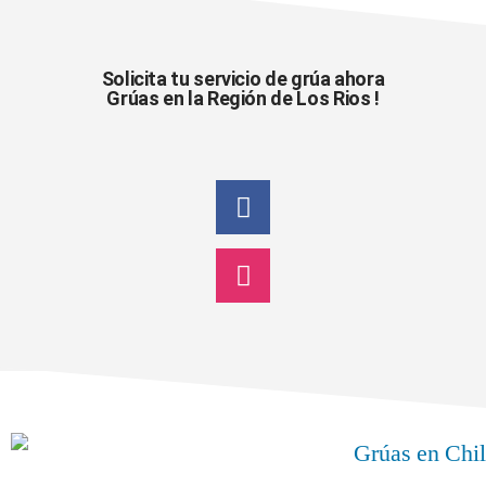
Solicita tu servicio de grúa ahora
Grúas en la Región de Los Rios !