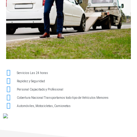
Servicios Las 24 horas
Rapidez y Seguridad
Personal Capacitado y Profesional
Cobertura Nacional Transportamos todo tipo de Vehículos Menores
Automóviles, Motocicletas, Camionetas