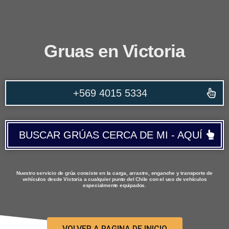
Gruas en Victoria
+569 4015 5334
BUSCAR GRÚAS CERCA DE MI - AQUÍ
Nuestro servicio de grúa consiste en la carga, arrastre, enganche y transporte de
vehículos desde Victoria a cualquier punto del Chile con el uso de vehículos
especialmente equipados.
VOLVER A PAGINA DE INICIO