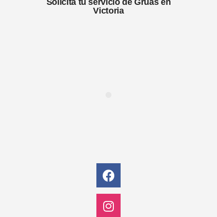
Solicita tu servicio de Gruas en
Victoria