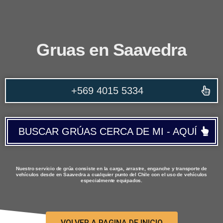
Gruas en Saavedra
+569 4015 5334
BUSCAR GRÚAS CERCA DE MI - AQUÍ
Nuestro servicio de grúa consiste en la carga, arrastre, enganche y transporte de
vehículos desde en Saavedra a cualquier punto del Chile con el uso de vehículos
especialmente equipados.
VOLVER A PAGINA DE INICIO