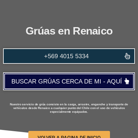
Grúas en Renaico
+569 4015 5334
BUSCAR GRÚAS CERCA DE MI - AQUÍ
Nuestro servicio de grúa consiste en la carga, arrastre, enganche y transporte de
vehículos desde Renaico a cualquier punto del Chile con el uso de vehículos
especialmente equipados.
VOLVER A PAGINA DE INICIO