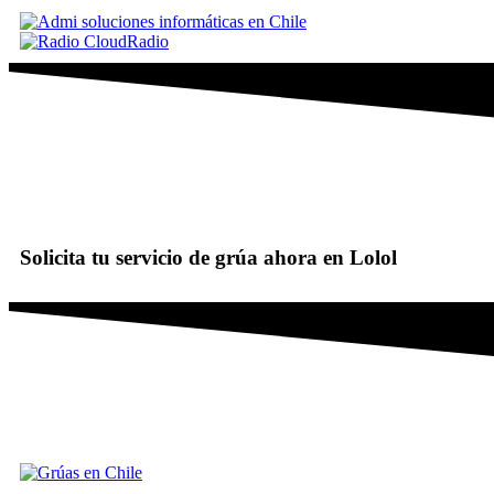
Solicita tu servicio de grúa ahora en Lolol