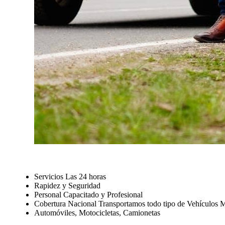
Servicios Las 24 horas
Rapidez y Seguridad
Personal Capacitado y Profesional
Cobertura Nacional Transportamos todo tipo de Vehículos 
Automóviles, Motocicletas, Camionetas