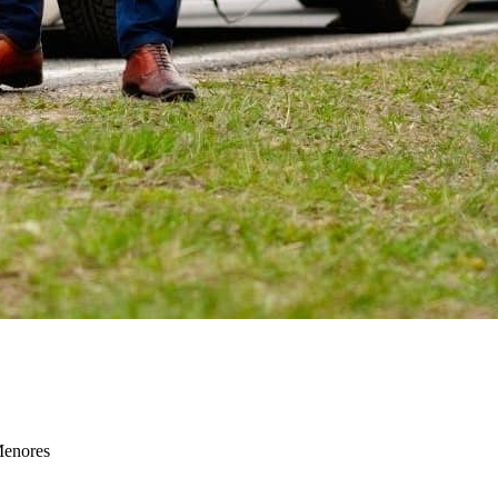
Menores