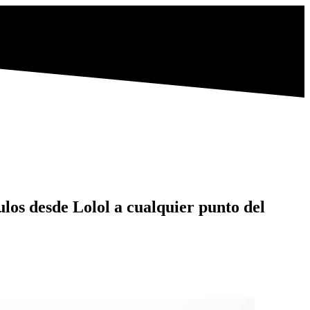
ulos desde Lolol a cualquier punto del