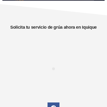
Solicita tu servicio de grúa ahora en Iquique