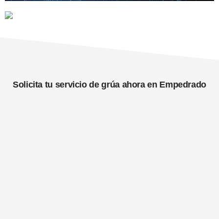
Solicita tu servicio de grúa ahora en Empedrado