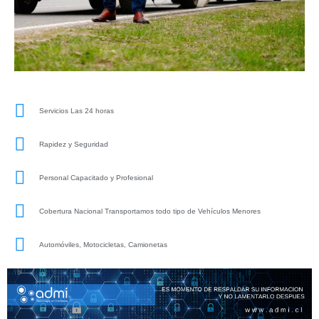
Servicios Las 24 horas
Rapidez y Seguridad
Personal Capacitado y Profesional
Cobertura Nacional Transportamos todo tipo de Vehículos Menores
Automóviles, Motocicletas, Camionetas