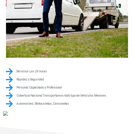
Servicios Las 24 horas
Rapidez y Seguridad
Personal Capacitado y Profesional
Cobertura Nacional Transportamos todo tipo de Vehículos Menores
Automóviles, Motocicletas, Camionetas