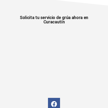
Solicita tu servicio de grúa ahora en
Curacautín