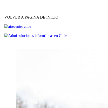
VOLVER A PAGINA DE INICIO