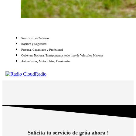
Servicios Las 24 horas
Rapidez y Seguridad
Personal Capacitado y Profesional
Cobertura Nacional Transportamos todo tipo de Vehículos Menores
Automóviles, Motocicletas, Camionetas
Solicita tu servicio de grúa ahora !