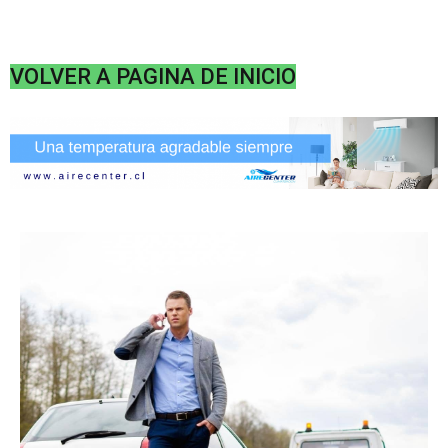
VOLVER A PAGINA DE INICIO