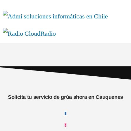
Solicita tu servicio de grúa ahora en Cauquenes