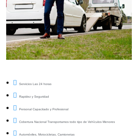
Servicios Las 24 horas
Rapidez y Seguridad
Personal Capacitado y Profesional
Cobertura Nacional Transportamos todo tipo de Vehículos Menores
Automóviles, Motocicletas, Camionetas